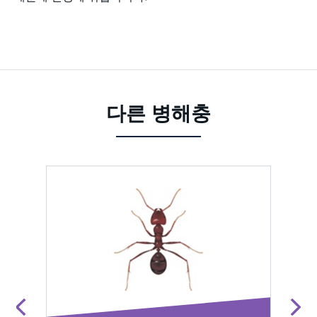
다른 병해충