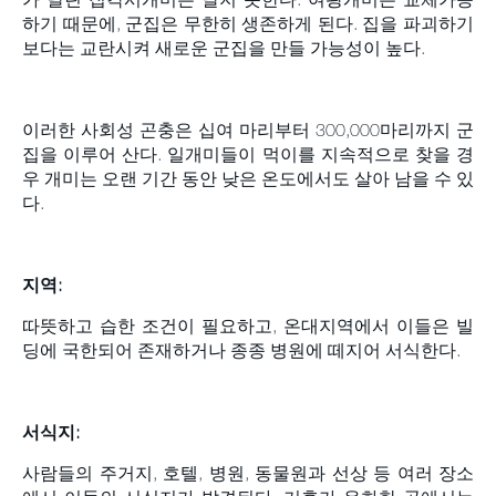
하기 때문에, 군집은 무한히 생존하게 된다. 집을 파괴하기
보다는 교란시켜 새로운 군집을 만들 가능성이 높다.
이러한 사회성 곤충은 십여 마리부터 300,000마리까지 군
집을 이루어 산다. 일개미들이 먹이를 지속적으로 찾을 경
우 개미는 오랜 기간 동안 낮은 온도에서도 살아 남을 수 있
다.
지역:
따뜻하고 습한 조건이 필요하고, 온대지역에서 이들은 빌
딩에 국한되어 존재하거나 종종 병원에 떼지어 서식한다.
서식지:
사람들의 주거지, 호텔, 병원, 동물원과 선상 등 여러 장소