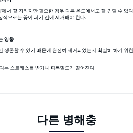
에서 잘 자라지만 필요한 경우 다른 온도에서도 잘 견딜 수 있다
상적으로는 꽃이 피기 전에 제거해야 한다.
는 영향
간 생존할 수 있기 때문에 완전히 제거되었는지 확실히 하기 위한
잔디는 스트레스를 받거나 피복밀도가 떨어진다.
다른 병해충