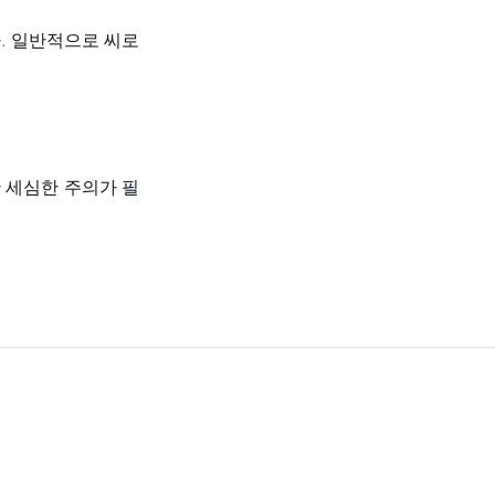
. 일반적으로 씨로
 세심한 주의가 필