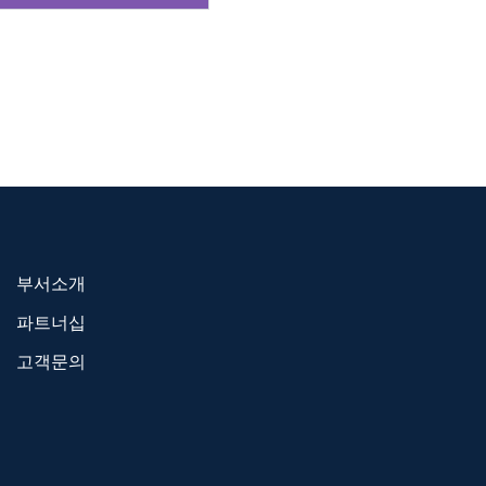
부서소개
파트너십
고객문의