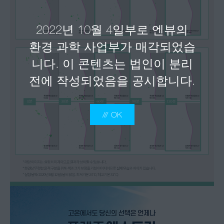
2022년 10월 4일부로 엔뷰의
환경 과학 사업부가 매각되었습
니다. 이 콘텐츠는 법인이 분리
전에 작성되었음을 공시합니다.
OK