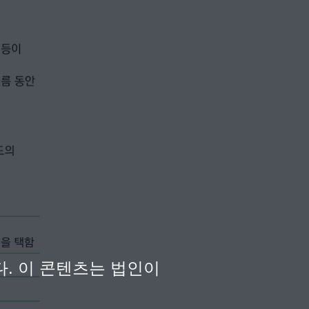
다. 이 콘텐츠는 법인이