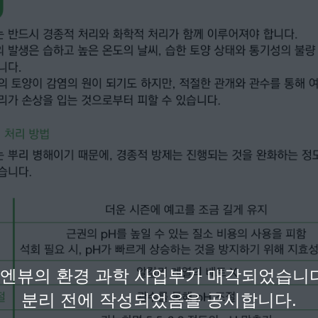
부로 엔뷰의 환경 과학 사업부가 매각되었습니
분리 전에 작성되었음을 공시합니다.