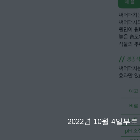
2022년 10월 4일