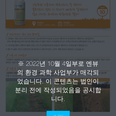
고객 문의
뉴스 레터
직업
사이트맵
※ 2022년 10월 4일부로 엔뷰
의 환경 과학 사업부가 매각되
었습니다. 이 콘텐츠는 법인이
분리 전에 작성되었음을 공시합
니다.