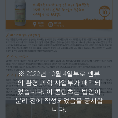
고객 문의
뉴스 레터
직업
사이트맵
※ 2022년 10월 4일부로 엔뷰
의 환경 과학 사업부가 매각되
었습니다. 이 콘텐츠는 법인이
분리 전에 작성되었음을 공시합
니다.